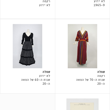
לא ידוע
רקמה
1965-9
לא ידוע
שמלה
שמלה
רקמה
לא ידוע
שנות ה-70 של המאה
שנות ה-60 של המאה
ה-20
ה-20