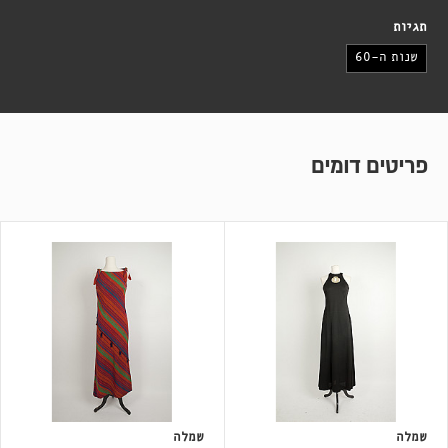
תגיות
שנות ה-60
פריטים דומים
שמלה
שמלה