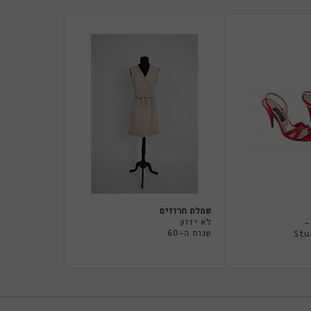
שמלת חרוזים
לא ידוע
-
שנות ה-60
Stu