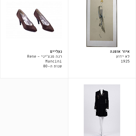
איור אופנה
נעליים
לא ידוע
רנה מנצ׳יני - Rene
Mancini
1925
שנות ה-80