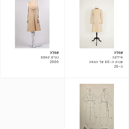
שמלה
שמלה
אילקה
נעים קאסם
שנות ה-60 של המאה
2000
ה-20