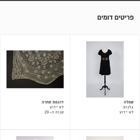
פריטים דומים
שמלה
דוגמת תחרה
גלנוס
לא ידוע
לא ידוע
שנות ה-20