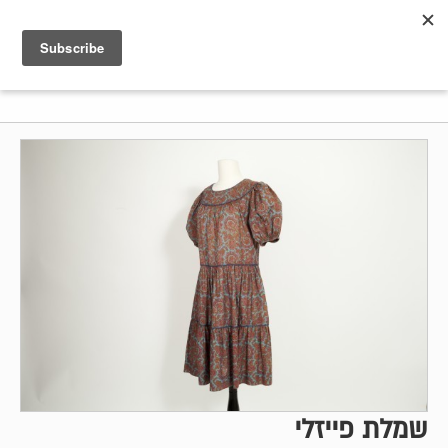
Shenkar
Logo
שמלת פייזלי