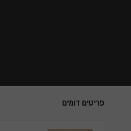
פריטים דומים