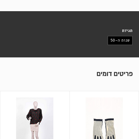
תגיות
שנות ה-50
פריטים דומים