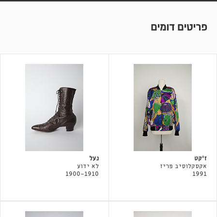
פריטים דומים
ז'קט
נעל
אקסקלוסיב פריז
לא ידוע
1900-1910
1991