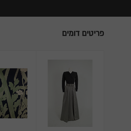
פריטים דומים