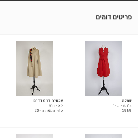
פריטים דומים
שמלה
שכמיה דו צדדית
ג'ופרי בין
לא ידוע
1969
סוף המאה ה-20