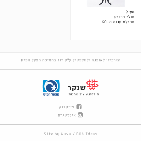
מעיל
מולי פרניס
תחילת שנות ה-60
הארכיון לאופנה ולטקסטיל ע"ש רוז בתמיכת מפעל הפיס
פייסבוק
אינסטגרם
Site by
Wuwa
/
BOA Ideas