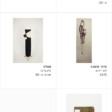
ה-20
איור אופנה
שמלה
לא ידוע
ולנטינו
1925
שנות ה-80