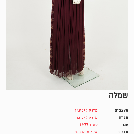
שמלה
מעצבים
פרנק טיניניו
חברה
פרנק טינינו
שנה
סתיו 1977
מדינה
ארצות הברית