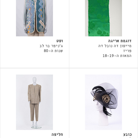
דוגמת אריגה
וסט
מייסון דה נובל דה
ג'ניפר בר לב
פריז
שנות ה-80
המאות ה-18-19
כובע
חליפה