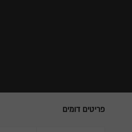
פריטים דומים