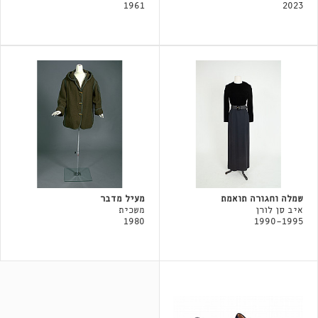
1961
2023
שמלה וחגורה תואמת
מעיל מדבר
איב סן לורן
משכית
1980
1990-1995