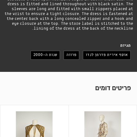
dress is fitted and lined throughout with black satin. The
sleeves are long and fitted with small zippers placed at
the wrist to ensure a tight closure. The dress is fastened at
the center back with a long concealed zipper and a hook and
eye closure at the top. The store label is stitched to the
lining of the dress at the back of the neckline.
תגיות
אוסף אירית פדרמן לנדו
פרווה
שנות ה-2000
פריטים דומים