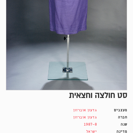
סט חולצה וחצאית
מעצבים
גדעון אוברזון
חברה
גדעון אוברזון
שנה
1987-8
מדינה
ישראל