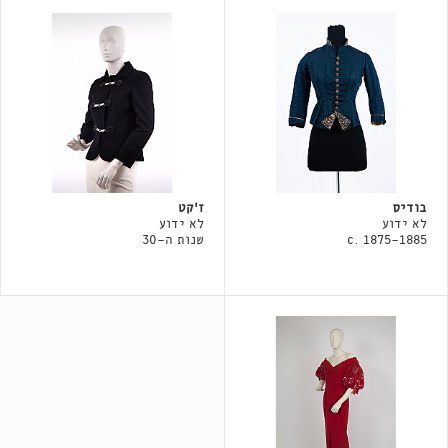
בודיס
ז׳קט
לא ידוע
לא ידוע
c. 1875-1885
שנות ה-30