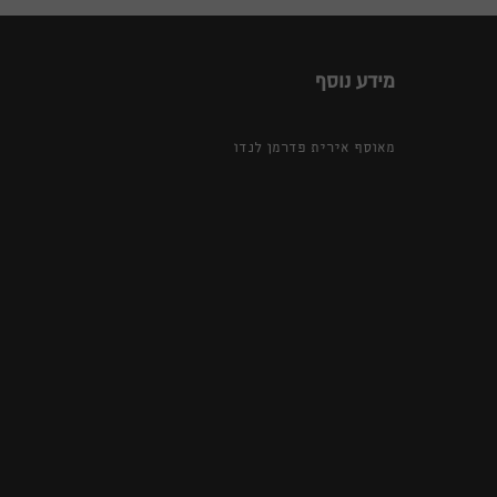
מידע נוסף
מאוסף אירית פדרמן לנדו