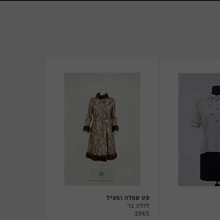
סט שמלה ומעיל
לולה בר
1965