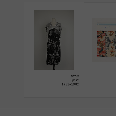
שמלה
לנוון
1981-1982