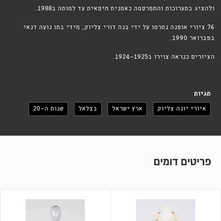
ולהציג בתערוכות והתפרסמה כאמנית חיפאית עד למותה ב1988.
76 ציורי אופנה נתרמו על ידי בנה דורי צליוק, מידי בתו נועה דנאי
בפברואר 1990.
הציורים כנראה צוירו ב1924-1925.
תגיות
איורי יונה צליוק
ארץ ישראל
בצלאל
שנות ה-20
פריטים דומים