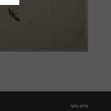
מידע נוסף