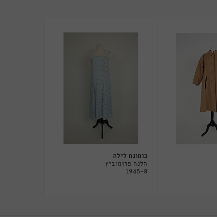
כותונת לילה
הלנה פרומוביץ
1945-8