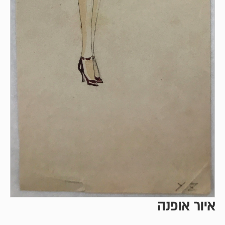
איור אופנה