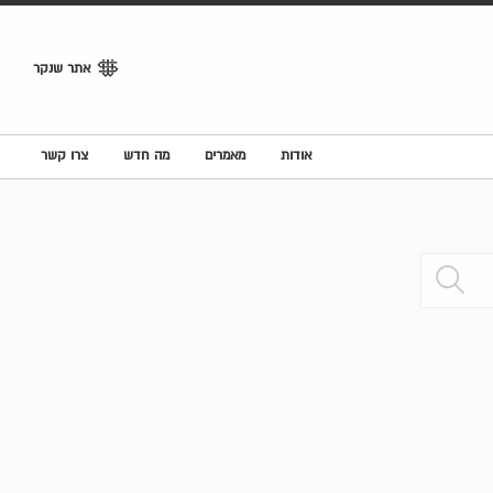
אתר שנקר
אודות
מאמרים
מה חדש
צרו קשר