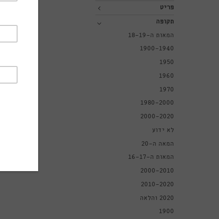
פריט
תקופה
המאות ה-18-19
1900-1940
1950
1960
1970
1980-2000
2000-2020
לא ידוע
המאה ה-20
המאות ה-16-17
2000-2010
2010-2020
2020 והלאה
1900