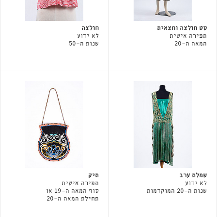
סט חולצה וחצאית
חולצה
תפירה אישית
לא ידוע
המאה ה-20
שנות ה-50
שמלת ערב
תיק
לא ידוע
תפירה אישית
שנות ה-20 המוקדמות
סוף המאה ה-19 או
תחילת המאה ה-20