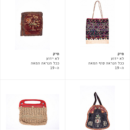
תיק
תיק
לא ידוע
לא ידוע
ככל הנראה סוף המאה
ככל הנראה המאה
ה-19
ה-19