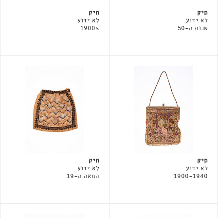
תיק
תיק
לא ידוע
לא ידוע
שנות ה-50
1900s
תיק
תיק
לא ידוע
לא ידוע
1900-1940
המאה ה-19