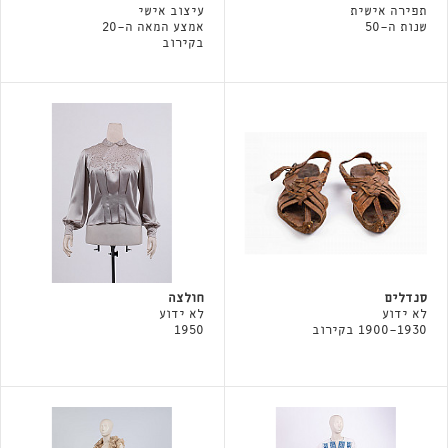
תפירה אישית
עיצוב אישי
שנות ה-50
אמצע המאה ה-20
בקירוב
סנדלים
חולצה
לא ידוע
לא ידוע
1900-1930 בקירוב
1950