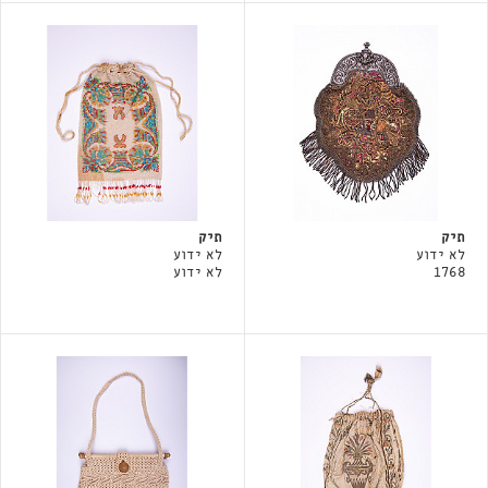
תיק
תיק
לא ידוע
לא ידוע
1768
לא ידוע