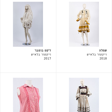
שמלה
ז'קט בומבר
ויקטור בלאיש
ויקטור בלאיש
2017
2018