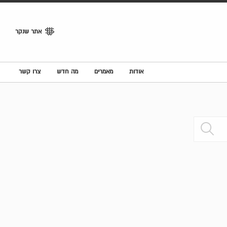
אתר שנקר
אודות
מאמרים
מה חדש
צרו קשר