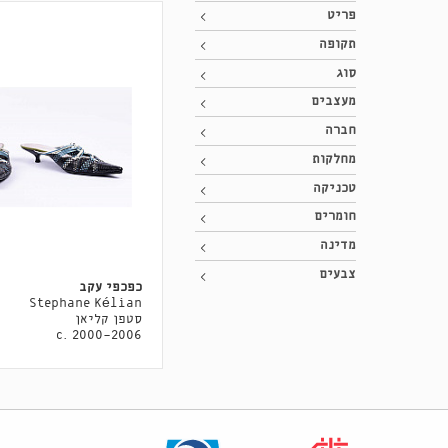
פריט
תקופה
סוג
מעצבים
חברה
מחלקות
טכניקה
חומרים
מדינה
צבעים
כפכפי עקב
Stephane Kélian
סטפן קליאן
c. 2000-2006