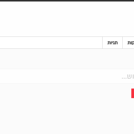
ות
תגיות