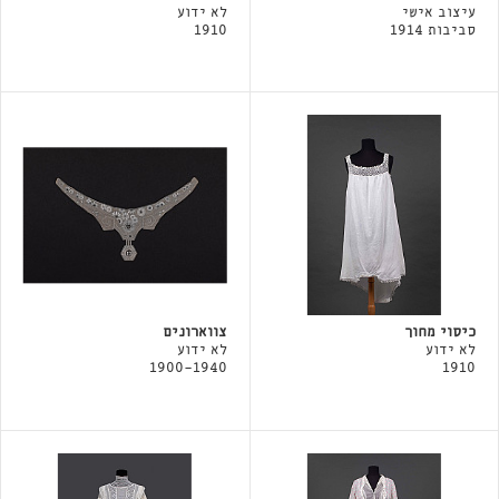
עיצוב אישי
לא ידוע
סביבות 1914
1910
כיסוי מחוך
צווארונים
לא ידוע
לא ידוע
1900-1940
1910