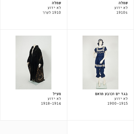
שמלה
שמלה
לא ידוע
לא ידוע
1910s
1910 לערך
בגד ים וכובע תואם
מעיל
לא ידוע
לא ידוע
1918-1914
1900-1915