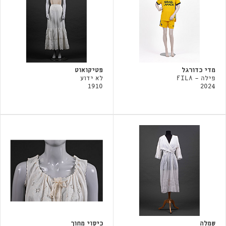
מדי כדורגל
פטיקואוט
פילה - FILA
לא ידוע
1910
2024
שמלה
כיסוי מחוך