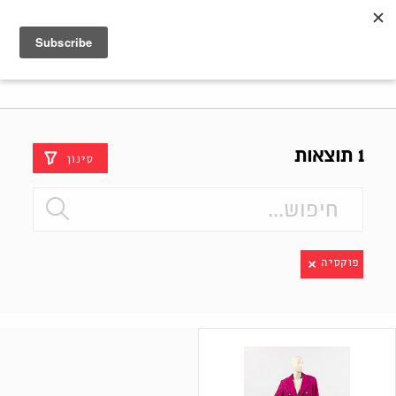
Shenkar
Logo
1 תוצאות
סינון
פוקסיה